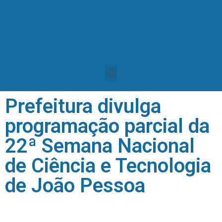
Prefeitura divulga
programação parcial da
22ª Semana Nacional
de Ciência e Tecnologia
de João Pessoa