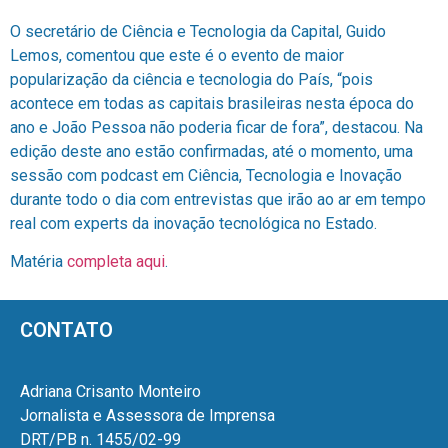
O secretário de Ciência e Tecnologia da Capital, Guido
Lemos, comentou que este é o evento de maior
popularização da ciência e tecnologia do País, “pois
acontece em todas as capitais brasileiras nesta época do
ano e João Pessoa não poderia ficar de fora”, destacou. Na
edição deste ano estão confirmadas, até o momento, uma
sessão com podcast em Ciência, Tecnologia e Inovação
durante todo o dia com entrevistas que irão ao ar em tempo
real com experts da inovação tecnológica no Estado.
Matéria
completa aqui
.
CONTATO
Adriana Crisanto Monteiro
Jornalista e Assessora de Imprensa
DRT/PB n. 1455/02-99