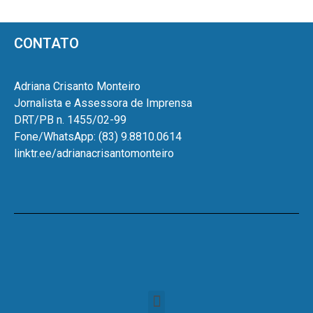
CONTATO
Adriana Crisanto Monteiro
Jornalista e Assessora de Imprensa
DRT/PB n. 1455/02-99
Fone/WhatsApp: (83) 9.8810.0614
linktr.ee/adrianacrisantomonteiro