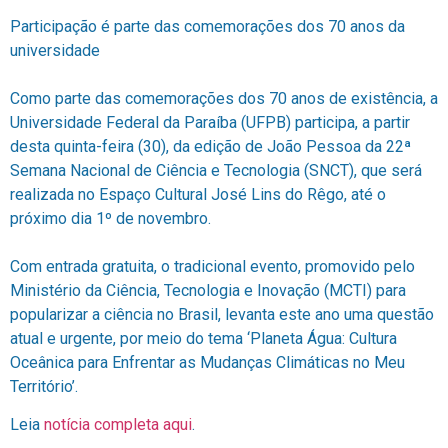
Participação é parte das comemorações dos 70 anos da
universidade
Como parte das comemorações dos 70 anos de existência, a
Universidade Federal da Paraíba (UFPB) participa, a partir
desta quinta-feira (30), da edição de João Pessoa da 22ª
Semana Nacional de Ciência e Tecnologia (SNCT), que será
realizada no Espaço Cultural José Lins do Rêgo, até o
próximo dia 1º de novembro.
Com entrada gratuita, o tradicional evento, promovido pelo
Ministério da Ciência, Tecnologia e Inovação (MCTI) para
popularizar a ciência no Brasil, levanta este ano uma questão
atual e urgente, por meio do tema ‘Planeta Água: Cultura
Oceânica para Enfrentar as Mudanças Climáticas no Meu
Território’.
Leia
notícia completa aqui
.