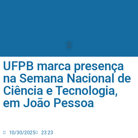
UFPB marca presença
na Semana Nacional de
Ciência e Tecnologia,
em João Pessoa
10/30/2025
23:23